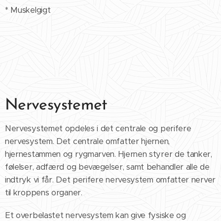
* Muskelgigt
Nervesystemet
Nervesystemet opdeles i det centrale og perifere
nervesystem. Det centrale omfatter hjernen,
hjernestammen og rygmarven. Hjernen styrer de tanker,
følelser, adfærd og bevægelser, samt behandler alle de
indtryk vi får. Det perifere nervesystem omfatter nerver
til kroppens organer.
Et overbelastet nervesystem kan give fysiske og