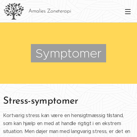
Amalies Zoneterapi
Symptomer
Stress-symptomer
Kortvarig stress kan være en hensigtmæssig tilstand,
som kan hjælp en med at handle rigtigt i en ekstrem
situation. Men døjer man med langvarig stress, er det en