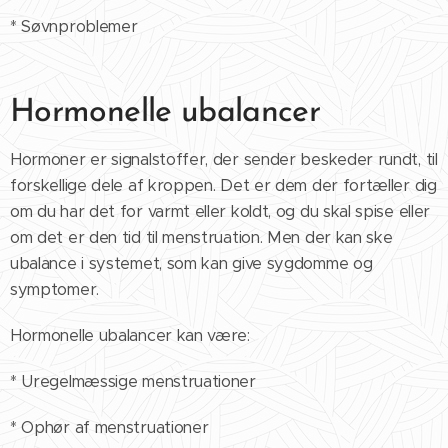
* Søvnproblemer
Hormonelle ubalancer
Hormoner er signalstoffer, der sender beskeder rundt, til
forskellige dele af kroppen. Det er dem der fortæller dig
om du har det for varmt eller koldt, og du skal spise eller
om det er den tid til menstruation. Men der kan ske
ubalance i systemet, som kan give sygdomme og
symptomer.
Hormonelle ubalancer kan være:
* Uregelmæssige menstruationer
* Ophør af menstruationer