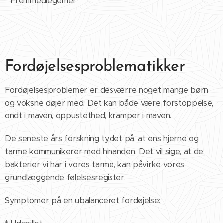
* Fremmedlegemer
Fordøjelsesproblematikker
Fordøjelsesproblemer er desværre noget mange børn
og voksne døjer med. Det kan både være forstoppelse,
ondt i maven, oppustethed, kramper i maven.
De seneste års forskning tydet på, at ens hjerne og
tarme kommunikerer med hinanden. Det vil sige, at de
bakterier vi har i vores tarme, kan påvirke vores
grundlæggende følelsesregister.
Symptomer på en ubalanceret fordøjelse: