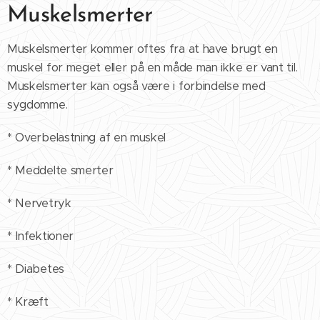
Muskelsmerter
Muskelsmerter kommer oftes fra at have brugt en
muskel for meget eller på en måde man ikke er vant til.
Muskelsmerter kan også være i forbindelse med
sygdomme.
* Overbelastning af en muskel
* Meddelte smerter
* Nervetryk
* Infektioner
* Diabetes
* Kræft